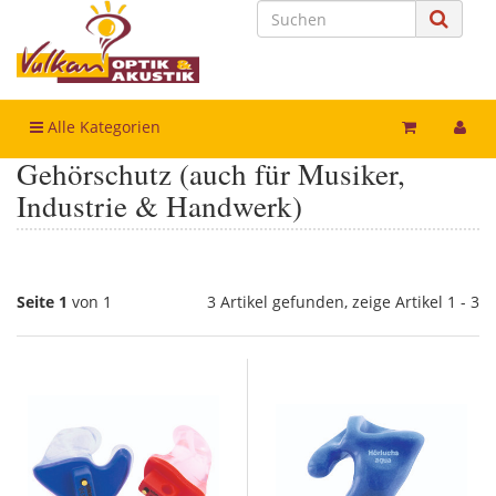
Alle Kategorien
Gehörschutz (auch für Musiker,
Industrie & Handwerk)
Seite 1
von 1
3 Artikel gefunden, zeige Artikel 1 - 3