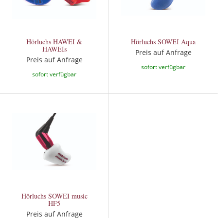
Hörluchs HAWEI &
Hörluchs SOWEI Aqua
HAWEIs
Preis auf Anfrage
Preis auf Anfrage
sofort verfügbar
sofort verfügbar
Hörluchs SOWEI music
HF5
Preis auf Anfrage