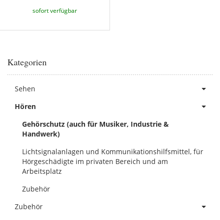
sofort verfügbar
Kategorien
Sehen
Hören
Gehörschutz (auch für Musiker, Industrie &
Handwerk)
Lichtsignalanlagen und Kommunikationshilfsmittel, für
Hörgeschädigte im privaten Bereich und am
Arbeitsplatz
Zubehör
Zubehör