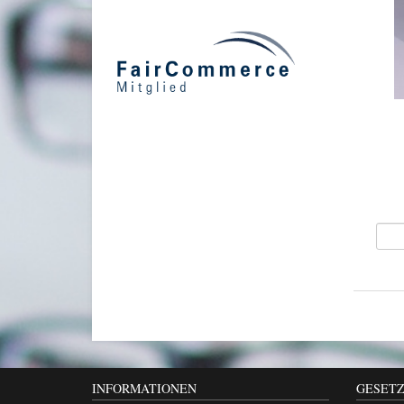
INFORMATIONEN
GESETZ