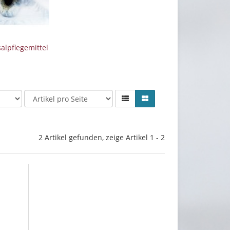
alpflegemittel
2 Artikel gefunden, zeige Artikel 1 - 2