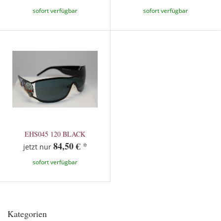
sofort verfügbar
sofort verfügbar
EHS045 120 BLACK
84,50 €
*
jetzt nur
sofort verfügbar
Kategorien