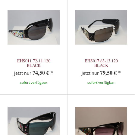
EHS011 72-11 120
EHS017 63-13 120
BLACK
BLACK
74,50 €
*
79,50 €
*
jetzt nur
jetzt nur
sofort verfügbar
sofort verfügbar