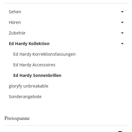
Sehen
Hören
Zubehör
Ed Hardy Kollektion
Ed Hardy Korrektionsfassungen
Ed Hardy Accessoires
Ed Hardy Sonnenbrillen
gloryfy unbreakable
Sonderangebote
Preisspanne