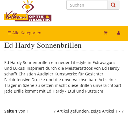
Alle Kategorien
Ed Hardy Sonnenbrillen
Ed Hardy Sonnenbrillen ein neuer Lifestyle in Extravaganz
und Luxus! Inspiriert durch die Meistertattoos von Ed Hardy
schafft Christian Audigier Kunstwerke für Gesichter!
Farbintensive Drucke und die unverwechselbare Art seine
Träger in Szene zu setzen macht diese Brillen unverzichtbar!
Jede Brille kommt mit Ed Hardy - Etui und Putztuch!
Seite 1
von 1
7 Artikel gefunden, zeige Artikel 1 - 7