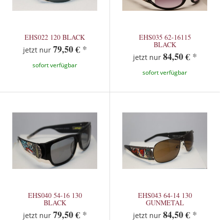
EHS022 120 BLACK
EHS035 62-16115
BLACK
79,50 €
*
jetzt nur
84,50 €
*
jetzt nur
sofort verfügbar
sofort verfügbar
EHS040 54-16 130
EHS043 64-14 130
BLACK
GUNMETAL
79,50 €
*
84,50 €
*
jetzt nur
jetzt nur