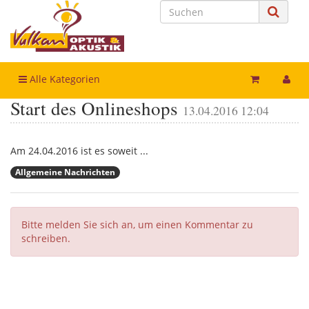
Alle Kategorien
Start des Onlineshops
13.04.2016 12:04
Am 24.04.2016 ist es soweit ...
Allgemeine Nachrichten
Bitte melden Sie sich an, um einen Kommentar zu
schreiben.