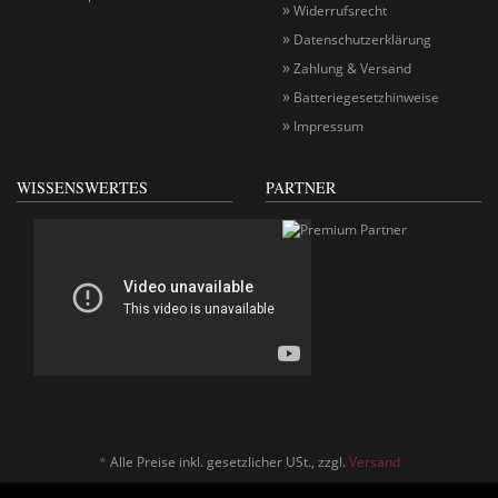
Widerrufsrecht
Datenschutzerklärung
Zahlung & Versand
Batteriegesetzhinweise
Impressum
WISSENSWERTES
PARTNER
*
Alle Preise inkl. gesetzlicher USt., zzgl.
Versand